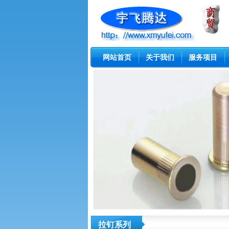
网站首页
关于我们
服务项目
拉钉系列