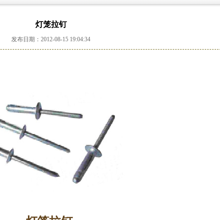
灯笼拉钉
发布日期：2012-08-15 19:04:34